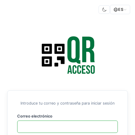
ES
Introduce tu correo y contraseña para iniciar sesión
Correo electrónico