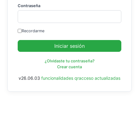
Contraseña
Recordarme
Iniciar sesión
¿Olvidaste tu contraseña?
Crear cuenta
v26.06.03
funcionalidades qracceso actualizadas